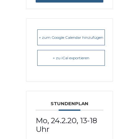
+ zum Google Calendar hinzufügen
+ zu iCal exportieren
STUNDENPLAN
Mo, 24.2.20, 13-18
Uhr