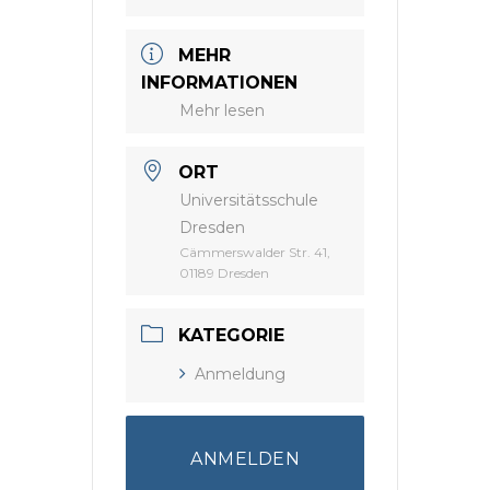
MEHR
INFORMATIONEN
Mehr lesen
ORT
Universitätsschule
Dresden
Cämmerswalder Str. 41,
01189 Dresden
KATEGORIE
Anmeldung
ANMELDEN