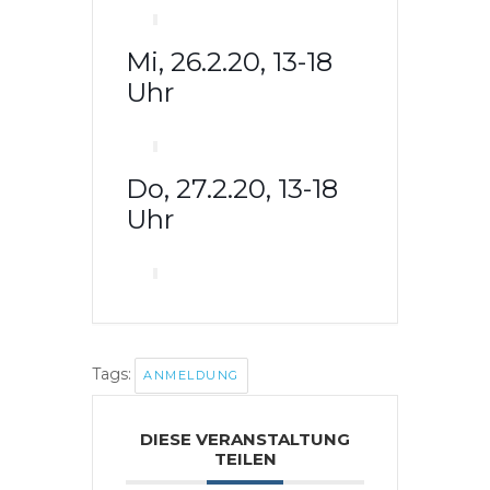
Mi, 26.2.20, 13-18
Uhr
Do, 27.2.20, 13-18
Uhr
Tags:
ANMELDUNG
DIESE VERANSTALTUNG
TEILEN