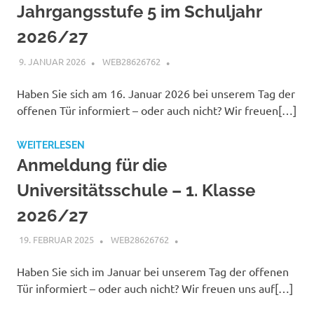
Jahrgangsstufe 5 im Schuljahr
2026/27
9. JANUAR 2026
WEB28626762
Haben Sie sich am 16. Januar 2026 bei unserem Tag der
offenen Tür informiert – oder auch nicht? Wir freuen[…]
WEITERLESEN
Anmeldung für die
Universitätsschule – 1. Klasse
2026/27
19. FEBRUAR 2025
WEB28626762
Haben Sie sich im Januar bei unserem Tag der offenen
Tür informiert – oder auch nicht? Wir freuen uns auf[…]