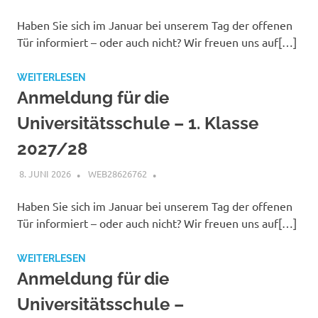
Haben Sie sich im Januar bei unserem Tag der offenen
Tür informiert – oder auch nicht? Wir freuen uns auf[…]
WEITERLESEN
Anmeldung für die
Universitätsschule – 1. Klasse
2027/28
8. JUNI 2026
WEB28626762
Haben Sie sich im Januar bei unserem Tag der offenen
Tür informiert – oder auch nicht? Wir freuen uns auf[…]
WEITERLESEN
Anmeldung für die
Universitätsschule –