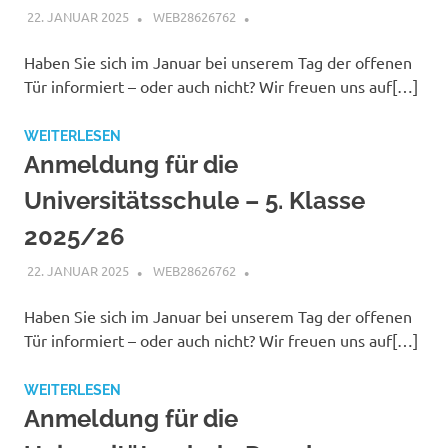
22. JANUAR 2025
WEB28626762
Haben Sie sich im Januar bei unserem Tag der offenen
Tür informiert – oder auch nicht? Wir freuen uns auf[…]
WEITERLESEN
Anmeldung für die
Universitätsschule – 5. Klasse
2025/26
22. JANUAR 2025
WEB28626762
Haben Sie sich im Januar bei unserem Tag der offenen
Tür informiert – oder auch nicht? Wir freuen uns auf[…]
WEITERLESEN
Anmeldung für die