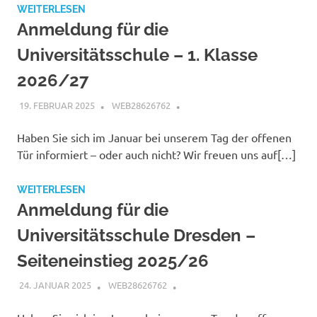
WEITERLESEN
Anmeldung für die
Universitätsschule – 1. Klasse
2026/27
19. FEBRUAR 2025
WEB28626762
Haben Sie sich im Januar bei unserem Tag der offenen
Tür informiert – oder auch nicht? Wir freuen uns auf[…]
WEITERLESEN
Anmeldung für die
Universitätsschule Dresden –
Seiteneinstieg 2025/26
24. JANUAR 2025
WEB28626762