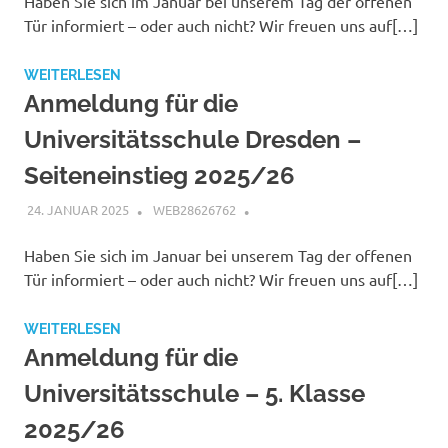
Haben Sie sich im Januar bei unserem Tag der offenen
Tür informiert – oder auch nicht? Wir freuen uns auf[…]
WEITERLESEN
Anmeldung für die
Universitätsschule Dresden –
Seiteneinstieg 2025/26
24. JANUAR 2025
WEB28626762
Haben Sie sich im Januar bei unserem Tag der offenen
Tür informiert – oder auch nicht? Wir freuen uns auf[…]
WEITERLESEN
Anmeldung für die
Universitätsschule – 5. Klasse
2025/26